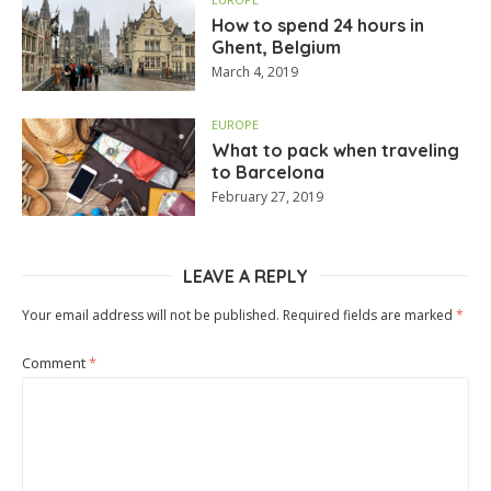
How to spend 24 hours in
Ghent, Belgium
March 4, 2019
EUROPE
What to pack when traveling
to Barcelona
February 27, 2019
LEAVE A REPLY
Your email address will not be published.
Required fields are marked
*
Comment
*