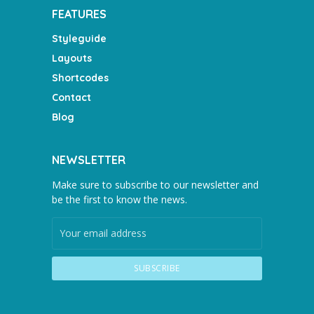
FEATURES
Styleguide
Layouts
Shortcodes
Contact
Blog
NEWSLETTER
Make sure to subscribe to our newsletter and
be the first to know the news.