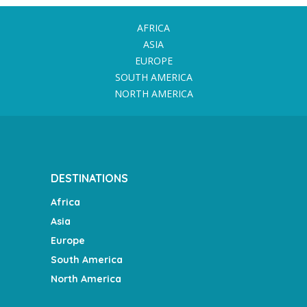
AFRICA
ASIA
EUROPE
SOUTH AMERICA
NORTH AMERICA
DESTINATIONS
Africa
Asia
Europe
South America
North America