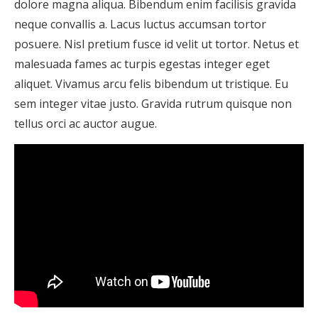
dolore magna aliqua. Bibendum enim facilisis gravida
neque convallis a. Lacus luctus accumsan tortor
posuere. Nisl pretium fusce id velit ut tortor. Netus et
malesuada fames ac turpis egestas integer eget
aliquet. Vivamus arcu felis bibendum ut tristique. Eu
sem integer vitae justo. Gravida rutrum quisque non
tellus orci ac auctor augue.