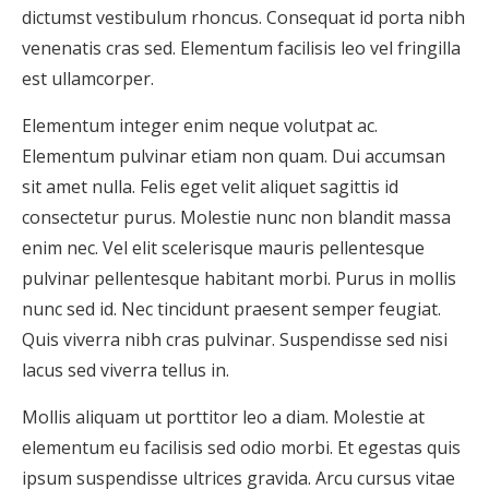
dictumst vestibulum rhoncus. Consequat id porta nibh
venenatis cras sed. Elementum facilisis leo vel fringilla
est ullamcorper.
Elementum integer enim neque volutpat ac.
Elementum pulvinar etiam non quam. Dui accumsan
sit amet nulla. Felis eget velit aliquet sagittis id
consectetur purus. Molestie nunc non blandit massa
enim nec. Vel elit scelerisque mauris pellentesque
pulvinar pellentesque habitant morbi. Purus in mollis
nunc sed id. Nec tincidunt praesent semper feugiat.
Quis viverra nibh cras pulvinar. Suspendisse sed nisi
lacus sed viverra tellus in.
Mollis aliquam ut porttitor leo a diam. Molestie at
elementum eu facilisis sed odio morbi. Et egestas quis
ipsum suspendisse ultrices gravida. Arcu cursus vitae