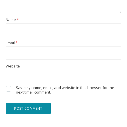
Name
*
Email
*
Website
Save my name, email, and website in this browser for the
next time I comment.